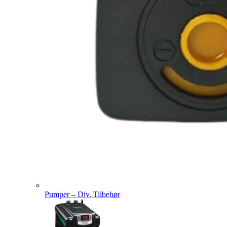
Pumper – Div. Tilbehør