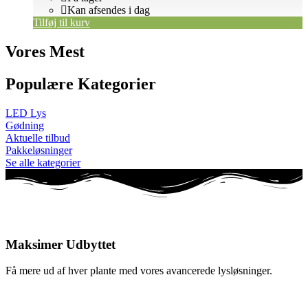
Kan afsendes i dag
Tilføj til kurv
Vores Mest
Populære Kategorier
LED Lys
Gødning
Aktuelle tilbud
Pakkeløsninger
Se alle kategorier
Maksimer Udbyttet
Få mere ud af hver plante med vores avancerede lysløsninger.