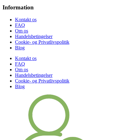
Information
Kontakt os
FAQ
Om os
Handelsbetingelser
Cookie- og Privatlivspolitik
Blog
Kontakt os
FAQ
Om os
Handelsbetingelser
Cookie- og Privatlivspolitik
Blog