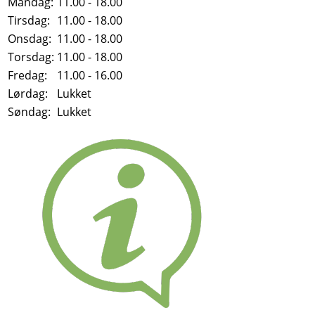
Mandag:
11.00 - 18.00
Tirsdag:
11.00 - 18.00
Onsdag:
11.00 - 18.00
Torsdag:
11.00 - 18.00
Fredag:
11.00 - 16.00
Lørdag:
Lukket
Søndag:
Lukket