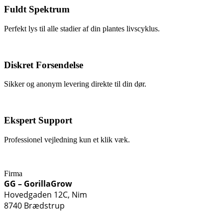
Fuldt Spektrum
Perfekt lys til alle stadier af din plantes livscyklus.
Diskret Forsendelse
Sikker og anonym levering direkte til din dør.
Ekspert Support
Professionel vejledning kun et klik væk.
Firma
GG – GorillaGrow
Hovedgaden 12C, Nim
8740 Brædstrup