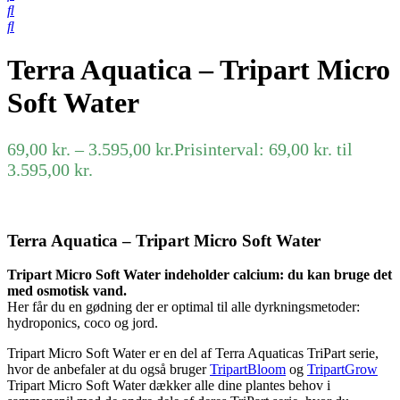
Terra Aquatica – Tripart Micro
Soft Water
69,00
kr.
–
3.595,00
kr.
Prisinterval: 69,00 kr. til
3.595,00 kr.
Terra Aquatica – Tripart Micro Soft Water
Tripart Micro Soft Water indeholder calcium: du kan bruge det
med osmotisk vand.
Her får du en gødning der er optimal til alle dyrkningsmetoder:
hydroponics, coco og jord.
Tripart Micro Soft Water er en del af Terra Aquaticas TriPart serie,
hvor de anbefaler at du også bruger
TripartBloom
og
TripartGrow
Tripart Micro Soft Water dækker alle dine plantes behov i