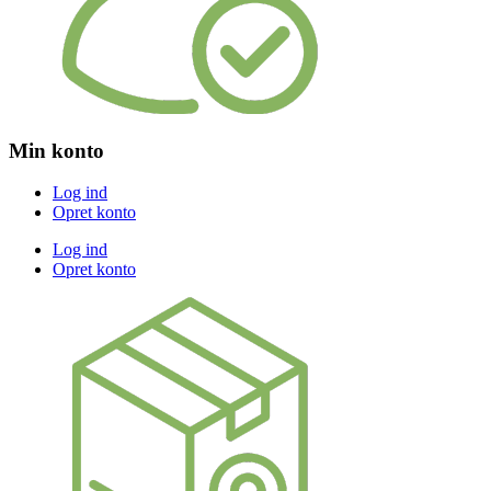
Min konto
Log ind
Opret konto
Log ind
Opret konto