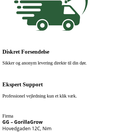
Diskret Forsendelse
Sikker og anonym levering direkte til din dør.
Ekspert Support
Professionel vejledning kun et klik væk.
Firma
GG – GorillaGrow
Hovedgaden 12C, Nim