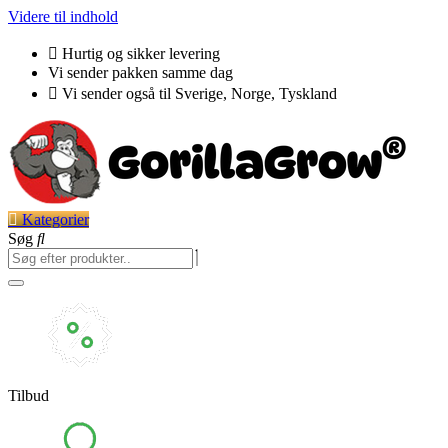
Videre til indhold
Hurtig og sikker levering
Vi sender pakken samme dag
Vi sender også til Sverige, Norge, Tyskland
Kategorier
Søg
Tilbud