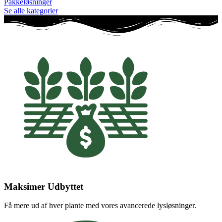
Pakkeløsninger
Se alle kategorier
Maksimer Udbyttet
Få mere ud af hver plante med vores avancerede lysløsninger.