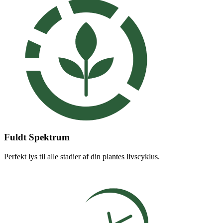
Fuldt Spektrum
Perfekt lys til alle stadier af din plantes livscyklus.