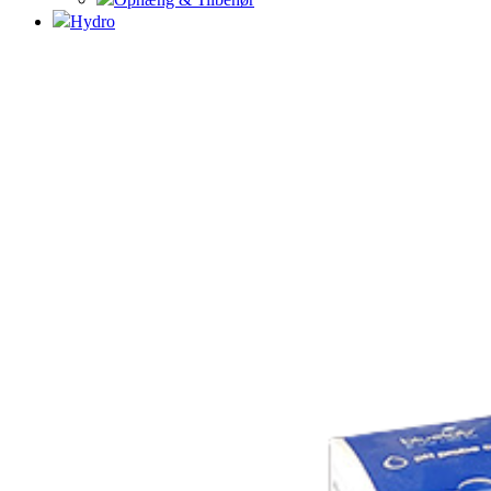
Hydro