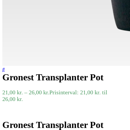
Gronest Transplanter Pot
21,00
kr.
–
26,00
kr.
Prisinterval: 21,00 kr. til
26,00 kr.
Gronest Transplanter Pot