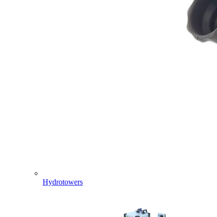
Hydrotowers