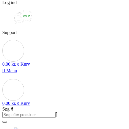
Log ind
Support
0,00
kr.
Kurv
0
Menu
0,00
kr.
Kurv
0
Søg