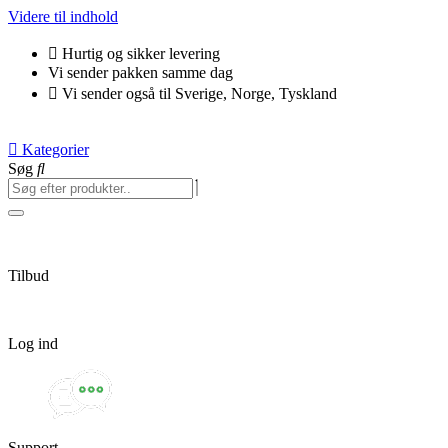
Videre til indhold
Hurtig og sikker levering
Vi sender pakken samme dag
Vi sender også til Sverige, Norge, Tyskland
Kategorier
Søg
Tilbud
Log ind
Support