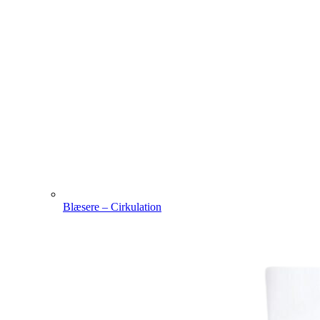
Blæsere – Cirkulation