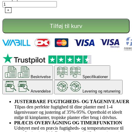
+
Tilføj til kurv
Beskrivelse
Specifikationer
Anvendelse
Levering og retunering
JUSTERBARE FUGTIGHEDS- OG TÅGENIVEAUER
Tilpas den perfekte fugtighed til dine planter med 1-4
tågeniveauer og justering af 35%-95%. Oprethold et ideelt
miljø til kimplanter, tropiske planter eller brug i drivhus.
PRÆCIS OVERVÅGNING OG TIMERFUNKTION
Udstyret med en præcis fugtigheds- og temperatursensor til