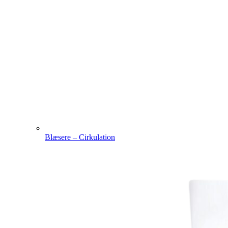
Blæsere – Cirkulation