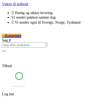
Videre til indhold
Hurtig og sikker levering
Vi sender pakken samme dag
Vi sender også til Sverige, Norge, Tyskland
Kategorier
Søg
Tilbud
Log ind