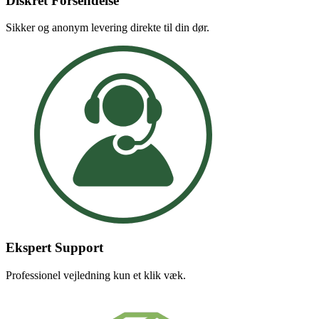
Diskret Forsendelse
Sikker og anonym levering direkte til din dør.
Ekspert Support
Professionel vejledning kun et klik væk.