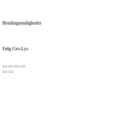
Betalingsmuligheder
Følg Gro-Lys