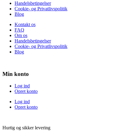
Handelsbetingelser
Cookie- og Privatlivspolitik
Blog
Kontakt os
FAQ
Om os
Handelsbetingelser
Cookie- og Privatlivspolitik
Blog
Min konto
Log ind
Opret konto
Log ind
Opret konto
Hurtig og sikker levering