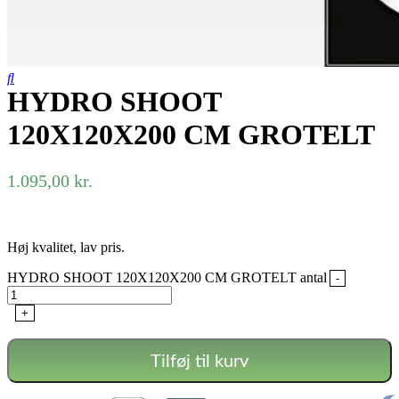
HYDRO SHOOT
120X120X200 CM GROTELT
1.095,00
kr.
Høj kvalitet, lav pris.
HYDRO SHOOT 120X120X200 CM GROTELT antal
-
+
Tilføj til kurv