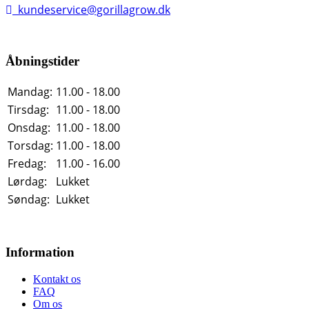
kundeservice@gorillagrow.dk
Åbningstider
Mandag:
11.00 - 18.00
Tirsdag:
11.00 - 18.00
Onsdag:
11.00 - 18.00
Torsdag:
11.00 - 18.00
Fredag:
11.00 - 16.00
Lørdag:
Lukket
Søndag:
Lukket
Information
Kontakt os
FAQ
Om os