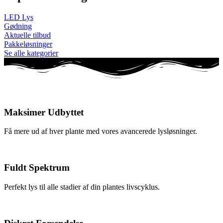
LED Lys
Gødning
Aktuelle tilbud
Pakkeløsninger
Se alle kategorier
Maksimer Udbyttet
Få mere ud af hver plante med vores avancerede lysløsninger.
Fuldt Spektrum
Perfekt lys til alle stadier af din plantes livscyklus.