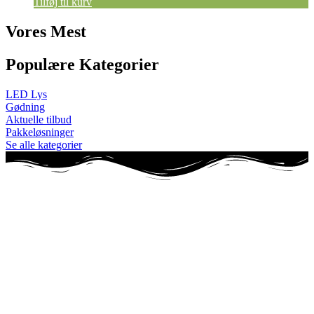
Tilføj til kurv
Vores Mest
Populære Kategorier
LED Lys
Gødning
Aktuelle tilbud
Pakkeløsninger
Se alle kategorier