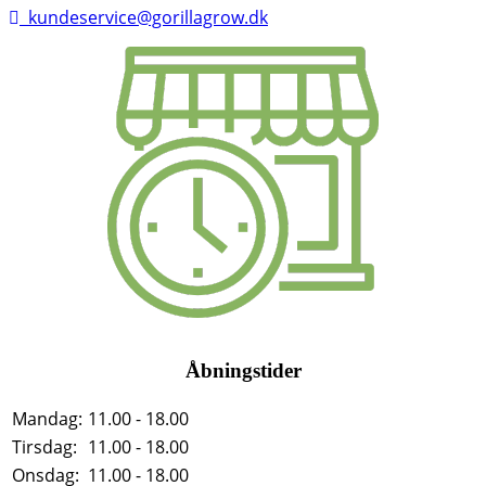
kundeservice@gorillagrow.dk
Åbningstider
Mandag:
11.00 - 18.00
Tirsdag:
11.00 - 18.00
Onsdag:
11.00 - 18.00