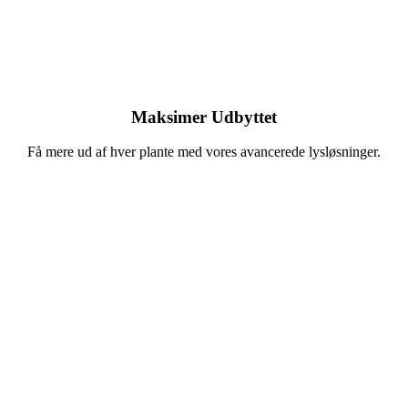
Maksimer Udbyttet
Få mere ud af hver plante med vores avancerede lysløsninger.