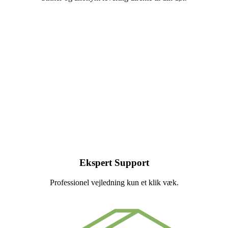
Ekspert Support
Professionel vejledning kun et klik væk.