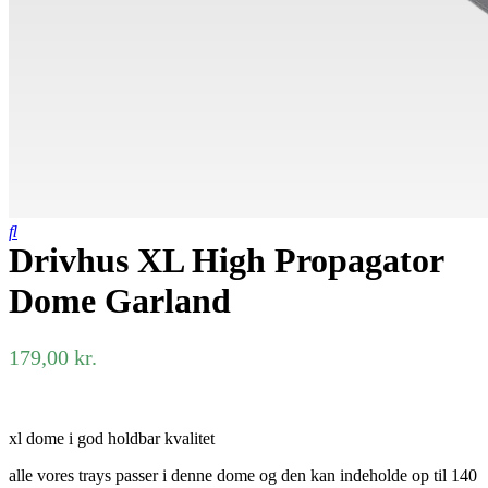
Drivhus XL High Propagator
Dome Garland
179,00
kr.
xl dome i god holdbar kvalitet
alle vores trays passer i denne dome og den kan indeholde op til 140