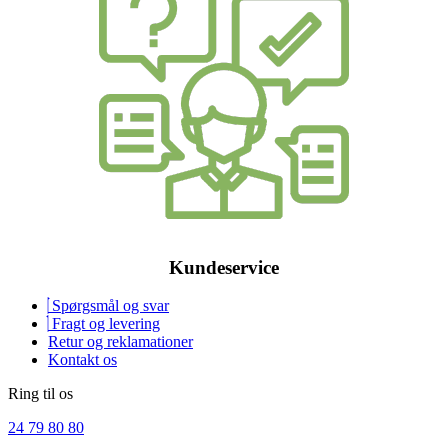
Kundeservice
Spørgsmål og svar
Fragt og levering
Retur og reklamationer
Kontakt os
Ring til os
24 79 80 80