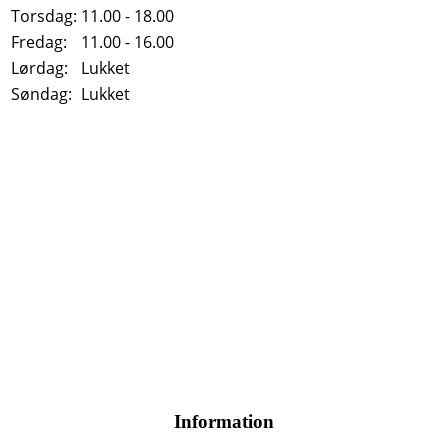
Torsdag:
11.00 - 18.00
Fredag:
11.00 - 16.00
Lørdag:
Lukket
Søndag:
Lukket
Information