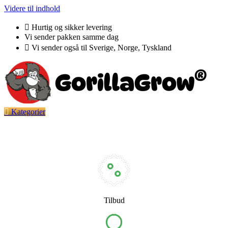
Videre til indhold
Hurtig og sikker levering
Vi sender pakken samme dag
Vi sender også til Sverige, Norge, Tyskland
Kategorier
Tilbud