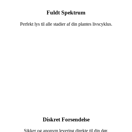
Fuldt Spektrum
Perfekt lys til alle stadier af din plantes livscyklus.
Diskret Forsendelse
Sikker og anonym levering direkte til din dør.