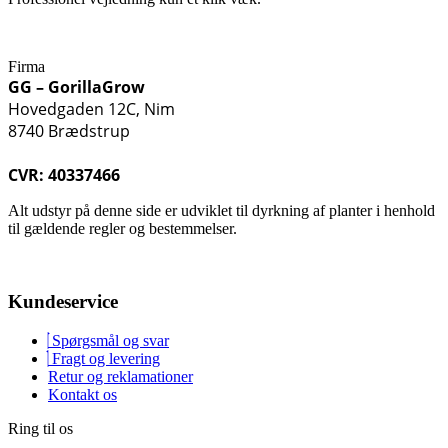
Firma
GG – GorillaGrow
Hovedgaden 12C, Nim
8740 Brædstrup
CVR: 40337466
Alt udstyr på denne side er udviklet til dyrkning af planter i henhold
til gældende regler og bestemmelser.
Kundeservice
Spørgsmål og svar
Fragt og levering
Retur og reklamationer
Kontakt os
Ring til os