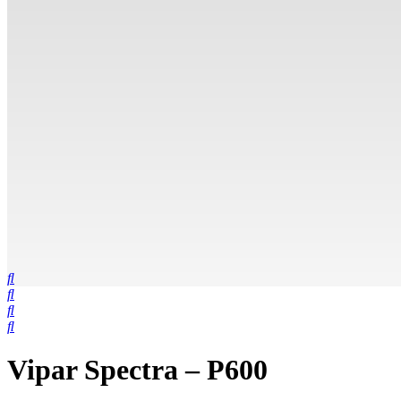
Vipar Spectra – P600