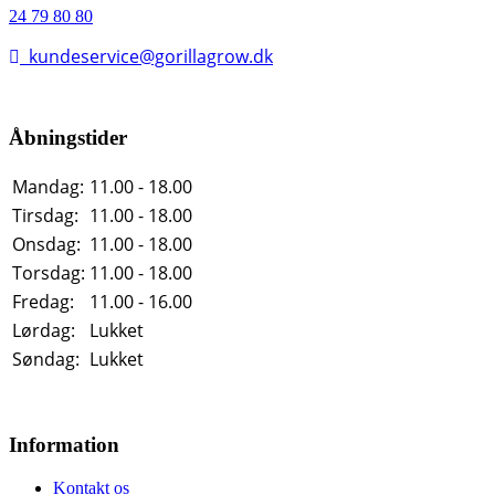
24 79 80 80
kundeservice@gorillagrow.dk
Åbningstider
Mandag:
11.00 - 18.00
Tirsdag:
11.00 - 18.00
Onsdag:
11.00 - 18.00
Torsdag:
11.00 - 18.00
Fredag:
11.00 - 16.00
Lørdag:
Lukket
Søndag:
Lukket
Information
Kontakt os