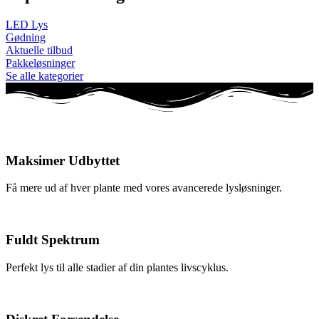
LED Lys
Gødning
Aktuelle tilbud
Pakkeløsninger
Se alle kategorier
Maksimer Udbyttet
Få mere ud af hver plante med vores avancerede lysløsninger.
Fuldt Spektrum
Perfekt lys til alle stadier af din plantes livscyklus.