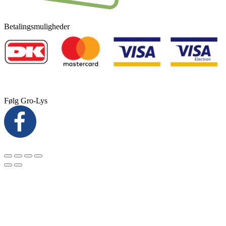
Betalingsmuligheder
Følg Gro-Lys