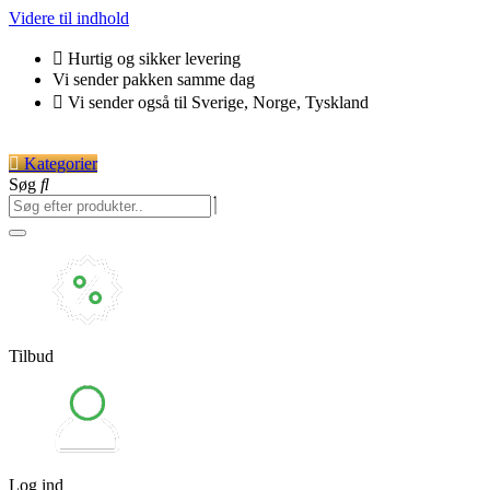
Videre til indhold
Hurtig og sikker levering
Vi sender pakken samme dag
Vi sender også til Sverige, Norge, Tyskland
Kategorier
Søg
Tilbud
Log ind