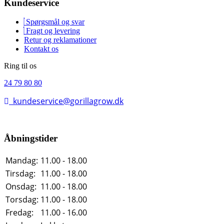
Kundeservice
Spørgsmål og svar
Fragt og levering
Retur og reklamationer
Kontakt os
Ring til os
24 79 80 80
kundeservice@gorillagrow.dk
Åbningstider
Mandag:
11.00 - 18.00
Tirsdag:
11.00 - 18.00
Onsdag:
11.00 - 18.00
Torsdag:
11.00 - 18.00
Fredag:
11.00 - 16.00