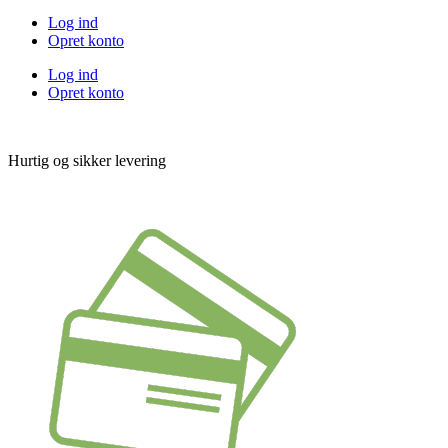
Log ind
Opret konto
Log ind
Opret konto
Hurtig og sikker levering