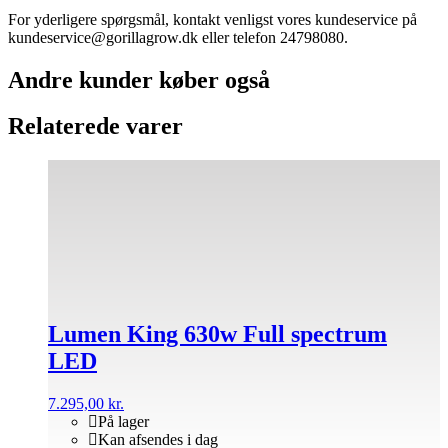
For yderligere spørgsmål, kontakt venligst vores kundeservice på
kundeservice@gorillagrow.dk eller telefon 24798080.
Andre kunder køber også
Relaterede varer
Lumen King 630w Full spectrum
LED
7.295,00
kr.
På lager
Kan afsendes i dag