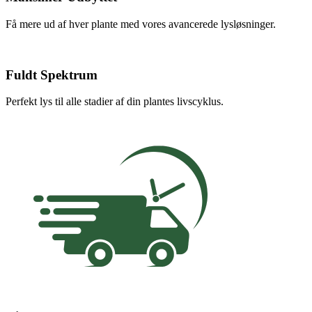
Få mere ud af hver plante med vores avancerede lysløsninger.
Fuldt Spektrum
Perfekt lys til alle stadier af din plantes livscyklus.