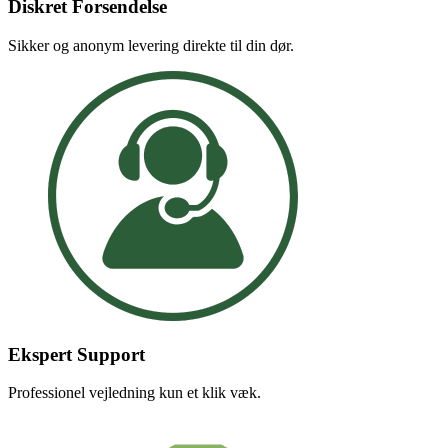
Diskret Forsendelse
Sikker og anonym levering direkte til din dør.
Ekspert Support
Professionel vejledning kun et klik væk.