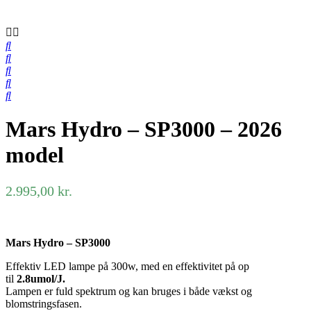
Mars Hydro – SP3000 – 2026
model
2.995,00
kr.
Mars Hydro – SP3000
Effektiv LED lampe på 300w, med en effektivitet på op
til
2.8umol/J.
Lampen er fuld spektrum og kan bruges i både vækst og
blomstringsfasen.