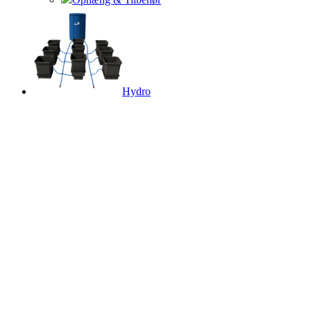
Hydro