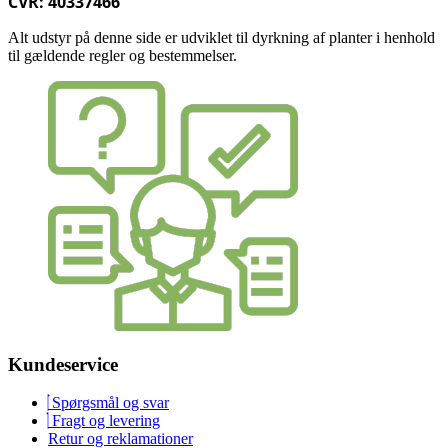
CVR: 40337466
Alt udstyr på denne side er udviklet til dyrkning af planter i henhold
til gældende regler og bestemmelser.
Kundeservice
Spørgsmål og svar
Fragt og levering
Retur og reklamationer