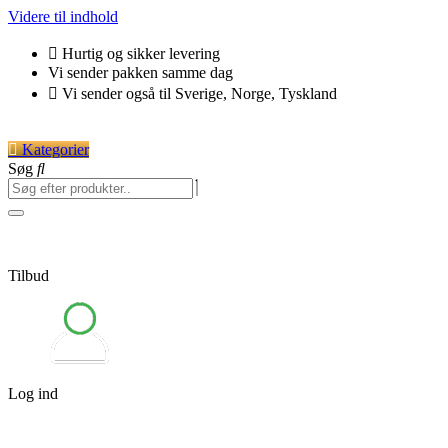
Videre til indhold
Hurtig og sikker levering
Vi sender pakken samme dag
Vi sender også til Sverige, Norge, Tyskland
Kategorier
Søg
Tilbud
Log ind