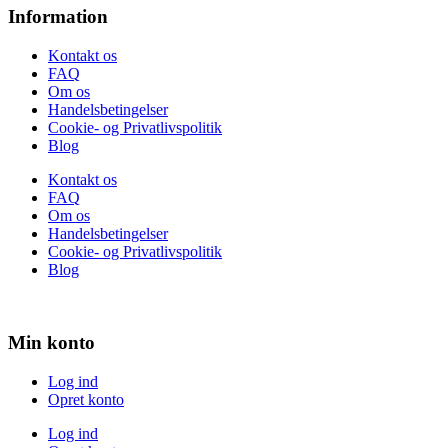
Information
Kontakt os
FAQ
Om os
Handelsbetingelser
Cookie- og Privatlivspolitik
Blog
Kontakt os
FAQ
Om os
Handelsbetingelser
Cookie- og Privatlivspolitik
Blog
Min konto
Log ind
Opret konto
Log ind