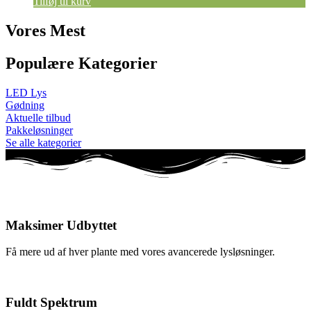
Tilføj til kurv
Vores Mest
Populære Kategorier
LED Lys
Gødning
Aktuelle tilbud
Pakkeløsninger
Se alle kategorier
Maksimer Udbyttet
Få mere ud af hver plante med vores avancerede lysløsninger.
Fuldt Spektrum