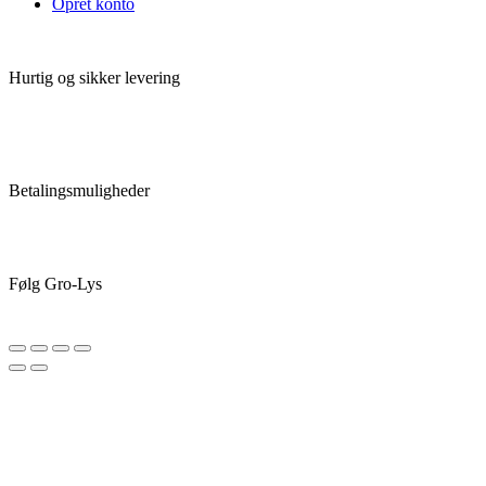
Opret konto
Hurtig og sikker levering
Betalingsmuligheder
Følg Gro-Lys