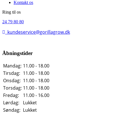
Kontakt os
Ring til os
24 79 80 80
kundeservice@gorillagrow.dk
Åbningstider
Mandag:
11.00 - 18.00
Tirsdag:
11.00 - 18.00
Onsdag:
11.00 - 18.00
Torsdag:
11.00 - 18.00
Fredag:
11.00 - 16.00
Lørdag:
Lukket
Søndag:
Lukket