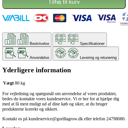
Tilføj til kurv
Beskrivelse
Specifikationer
Anvendelse
Levering og retunering
Yderligere information
Vægt
80 kg
For vejledning og spørgsmål om anvendelse af vores produkter,
bedes du kontakte vores kundeservice. Vi er her for at hjælpe dig
med at få mest muligt ud af dine køb og sikre, at du bruger
produkterne korrekt og sikkert.
Kontakt os på
kundeservice@gorillagrow.dk
eller telefon 24798080.