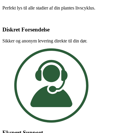
Perfekt lys til alle stadier af din plantes livscyklus.
Diskret Forsendelse
Sikker og anonym levering direkte til din dør.
Ekspert Support