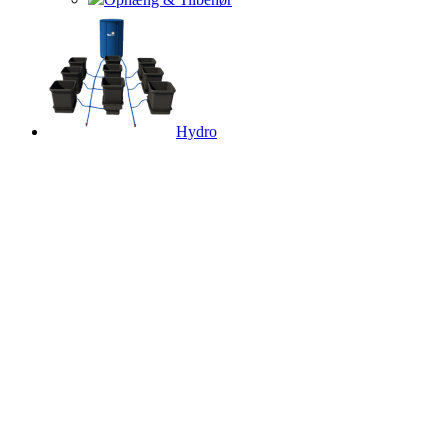
Hydro