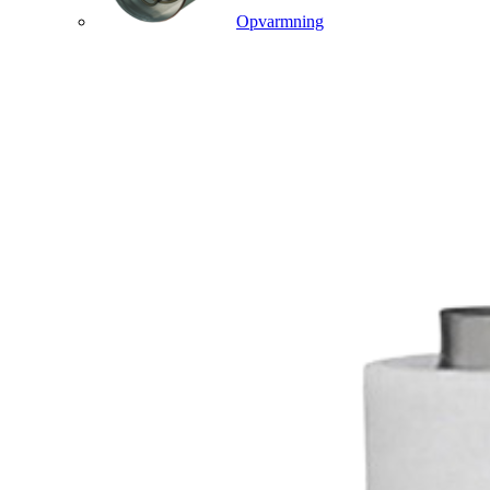
Opvarmning