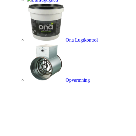
Ona Lugtkontrol
Opvarmning