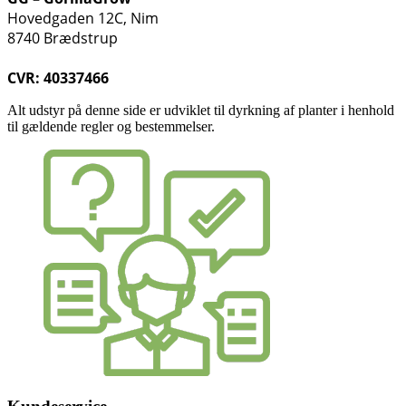
Hovedgaden 12C, Nim
8740 Brædstrup
CVR: 40337466
Alt udstyr på denne side er udviklet til dyrkning af planter i henhold
til gældende regler og bestemmelser.