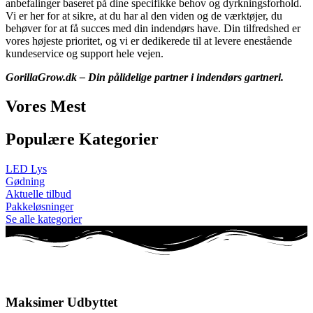
anbefalinger baseret på dine specifikke behov og dyrkningsforhold.
Vi er her for at sikre, at du har al den viden og de værktøjer, du
behøver for at få succes med din indendørs have. Din tilfredshed er
vores højeste prioritet, og vi er dedikerede til at levere enestående
kundeservice og support hele vejen.
GorillaGrow.dk – Din pålidelige partner i indendørs gartneri.
Vores Mest
Populære Kategorier
LED Lys
Gødning
Aktuelle tilbud
Pakkeløsninger
Se alle kategorier
Maksimer Udbyttet