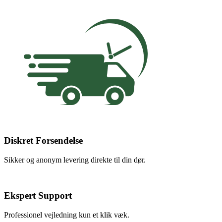
Diskret Forsendelse
Sikker og anonym levering direkte til din dør.
Ekspert Support
Professionel vejledning kun et klik væk.