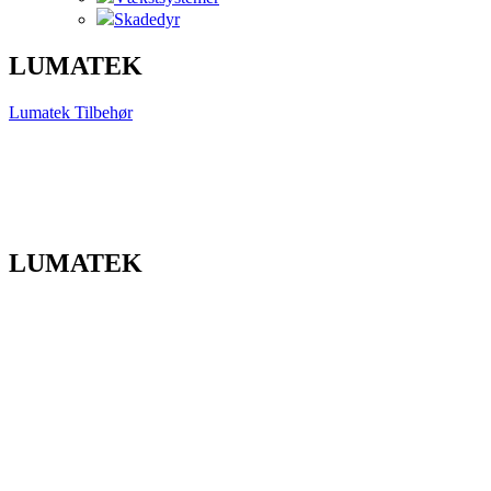
Skadedyr
LUMATEK
Lumatek Tilbehør
LUMATEK