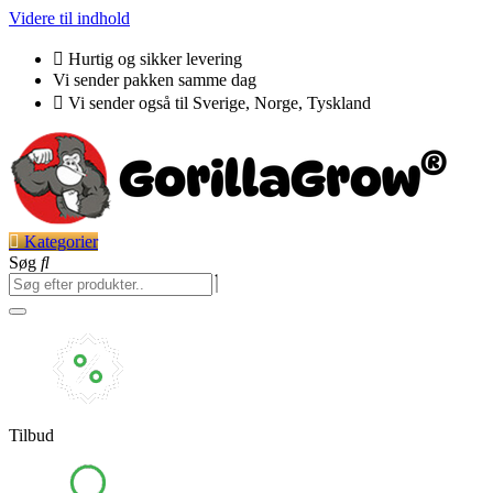
Videre til indhold
Hurtig og sikker levering
Vi sender pakken samme dag
Vi sender også til Sverige, Norge, Tyskland
Kategorier
Søg
Tilbud