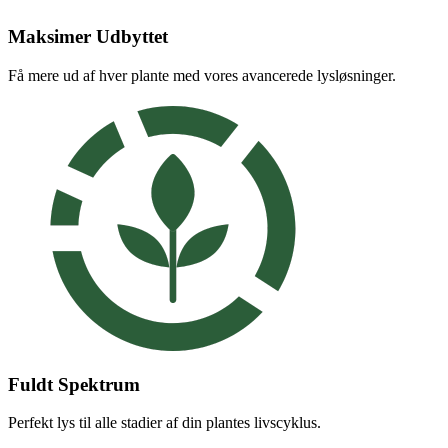
Maksimer Udbyttet
Få mere ud af hver plante med vores avancerede lysløsninger.
Fuldt Spektrum
Perfekt lys til alle stadier af din plantes livscyklus.