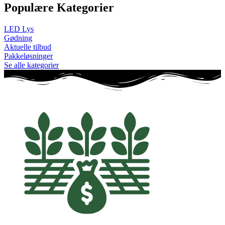
Populære Kategorier
LED Lys
Gødning
Aktuelle tilbud
Pakkeløsninger
Se alle kategorier