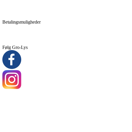
Betalingsmuligheder
Følg Gro-Lys