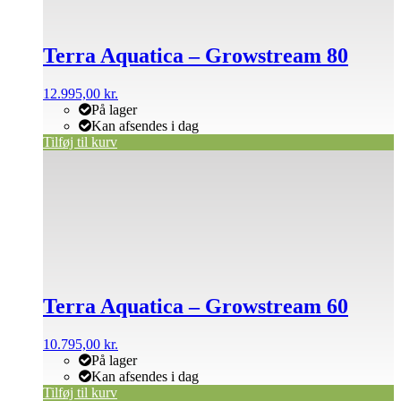
Terra Aquatica – Growstream 80
12.995,00
kr.
På lager
Kan afsendes i dag
Tilføj til kurv
Terra Aquatica – Growstream 60
10.795,00
kr.
På lager
Kan afsendes i dag
Tilføj til kurv