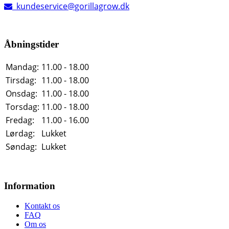
kundeservice@gorillagrow.dk
Åbningstider
Mandag:
11.00 - 18.00
Tirsdag:
11.00 - 18.00
Onsdag:
11.00 - 18.00
Torsdag:
11.00 - 18.00
Fredag:
11.00 - 16.00
Lørdag:
Lukket
Søndag:
Lukket
Information
Kontakt os
FAQ
Om os