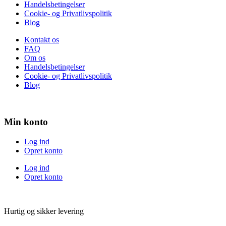
Handelsbetingelser
Cookie- og Privatlivspolitik
Blog
Kontakt os
FAQ
Om os
Handelsbetingelser
Cookie- og Privatlivspolitik
Blog
Min konto
Log ind
Opret konto
Log ind
Opret konto
Hurtig og sikker levering