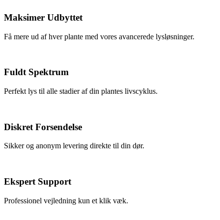
Maksimer Udbyttet
Få mere ud af hver plante med vores avancerede lysløsninger.
Fuldt Spektrum
Perfekt lys til alle stadier af din plantes livscyklus.
Diskret Forsendelse
Sikker og anonym levering direkte til din dør.
Ekspert Support
Professionel vejledning kun et klik væk.