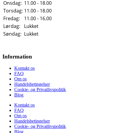
Onsdag:
11.00 - 18.00
Torsdag:
11.00 - 18.00
Fredag:
11.00 - 16.00
Lørdag:
Lukket
Søndag:
Lukket
Information
Kontakt os
FAQ
Om os
Handelsbetingelser
Cookie- og Privatlivspolitik
Blog
Kontakt os
FAQ
Om os
Handelsbetingelser
Cookie- og Privatlivspolitik
Blog