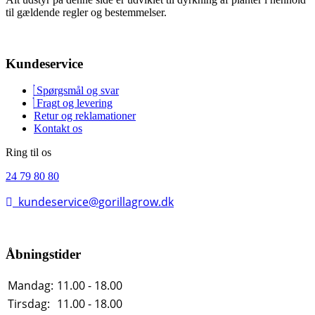
til gældende regler og bestemmelser.
Kundeservice
Spørgsmål og svar
Fragt og levering
Retur og reklamationer
Kontakt os
Ring til os
24 79 80 80
kundeservice@gorillagrow.dk
Åbningstider
Mandag:
11.00 - 18.00
Tirsdag:
11.00 - 18.00