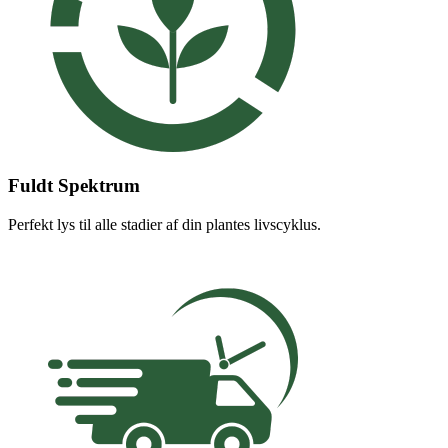
Fuldt Spektrum
Perfekt lys til alle stadier af din plantes livscyklus.