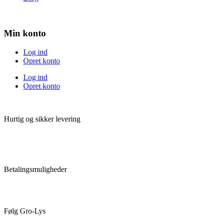
Min konto
Log ind
Opret konto
Log ind
Opret konto
Hurtig og sikker levering
Betalingsmuligheder
Følg Gro-Lys