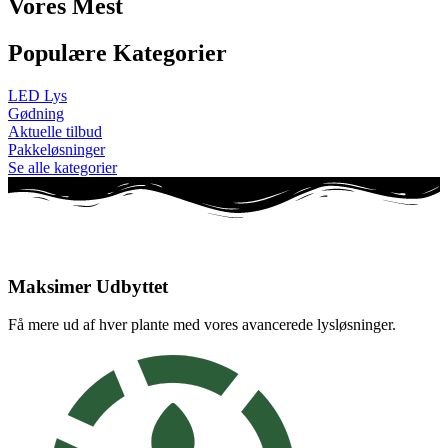
Vores Mest
Populære Kategorier
LED Lys
Gødning
Aktuelle tilbud
Pakkeløsninger
Se alle kategorier
Maksimer Udbyttet
Få mere ud af hver plante med vores avancerede lysløsninger.