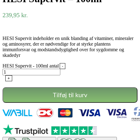
239,95
kr.
HESI Supervit indeholder en unik blanding af vitaminer, mineraler
og aminosyrer, der er nødvendige for at styrke plantens
immunforsvar og modstandsdygtighed over for sygdomme og
skadedyr
HESI Supervit - 100ml antal
-
+
Tilføj til kurv