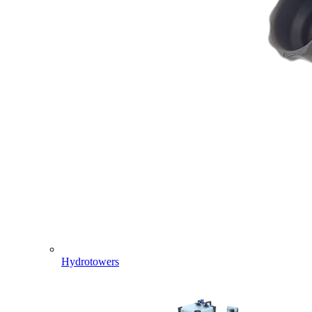
Hydrotowers