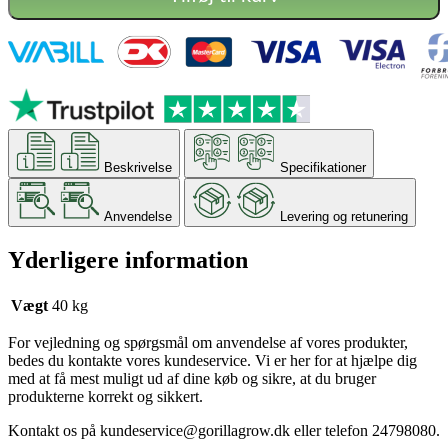
Beskrivelse
Specifikationer
Anvendelse
Levering og retunering
Yderligere information
Vægt
40 kg
For vejledning og spørgsmål om anvendelse af vores produkter,
bedes du kontakte vores kundeservice. Vi er her for at hjælpe dig
med at få mest muligt ud af dine køb og sikre, at du bruger
produkterne korrekt og sikkert.
Kontakt os på
kundeservice@gorillagrow.dk
eller telefon 24798080.