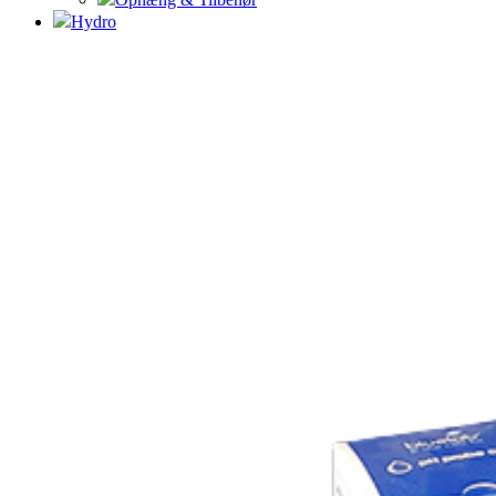
Hydro