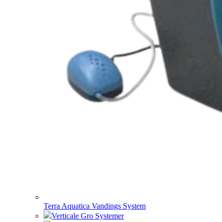
Terra Aquatica Vandings System
Verticale Gro Systemer