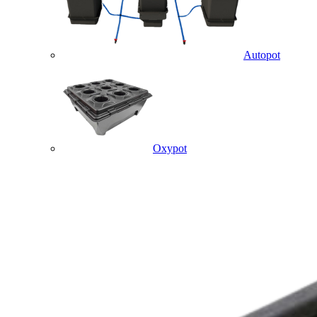
Autopot
Oxypot