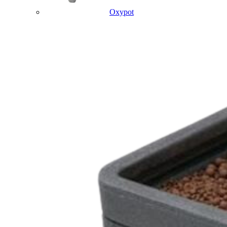
Oxypot