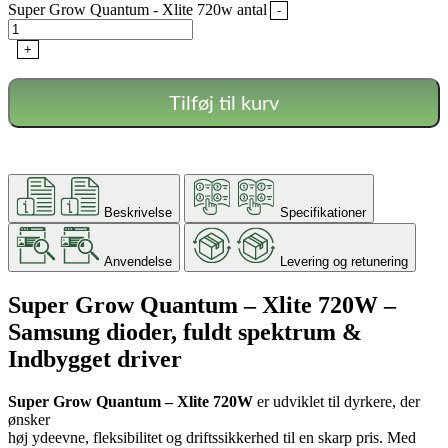
Super Grow Quantum - Xlite 720w antal
-
+
Tilføj til kurv
Beskrivelse
Specifikationer
Anvendelse
Levering og retunering
Super Grow Quantum – Xlite 720W –
Samsung dioder, fuldt spektrum &
Indbygget driver
Super Grow Quantum – Xlite 720W
er udviklet til dyrkere, der
ønsker
høj ydeevne, fleksibilitet og driftssikkerhed til en skarp pris. Med