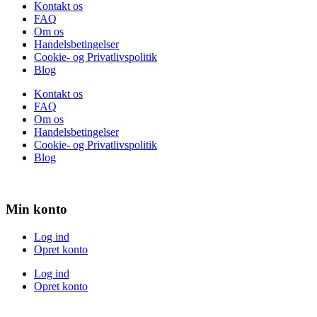
Kontakt os
FAQ
Om os
Handelsbetingelser
Cookie- og Privatlivspolitik
Blog
Kontakt os
FAQ
Om os
Handelsbetingelser
Cookie- og Privatlivspolitik
Blog
Min konto
Log ind
Opret konto
Log ind
Opret konto