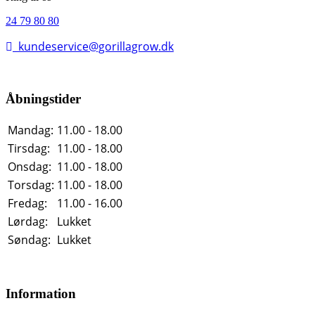
24 79 80 80
kundeservice@gorillagrow.dk
Åbningstider
Mandag:
11.00 - 18.00
Tirsdag:
11.00 - 18.00
Onsdag:
11.00 - 18.00
Torsdag:
11.00 - 18.00
Fredag:
11.00 - 16.00
Lørdag:
Lukket
Søndag:
Lukket
Information