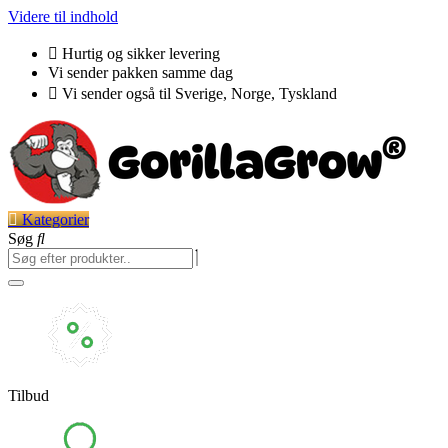
Videre til indhold
Hurtig og sikker levering
Vi sender pakken samme dag
Vi sender også til Sverige, Norge, Tyskland
Kategorier
Søg
Tilbud