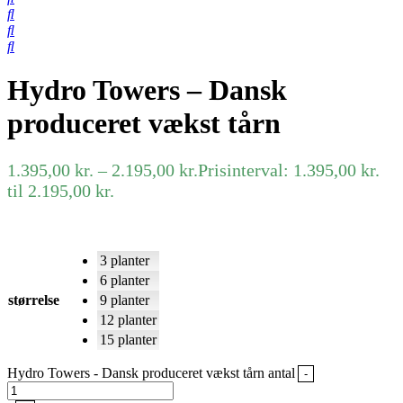
Hydro Towers – Dansk
produceret vækst tårn
1.395,00
kr.
–
2.195,00
kr.
Prisinterval: 1.395,00 kr.
til 2.195,00 kr.
3 planter
6 planter
størrelse
9 planter
12 planter
15 planter
Hydro Towers - Dansk produceret vækst tårn antal
-