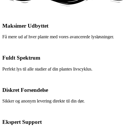
Maksimer Udbyttet
Få mere ud af hver plante med vores avancerede lysløsninger.
Fuldt Spektrum
Perfekt lys til alle stadier af din plantes livscyklus.
Diskret Forsendelse
Sikker og anonym levering direkte til din dør.
Ekspert Support