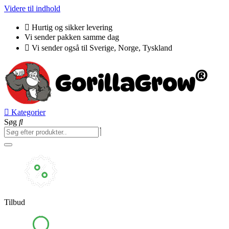
Videre til indhold
Hurtig og sikker levering
Vi sender pakken samme dag
Vi sender også til Sverige, Norge, Tyskland
Kategorier
Søg
Tilbud