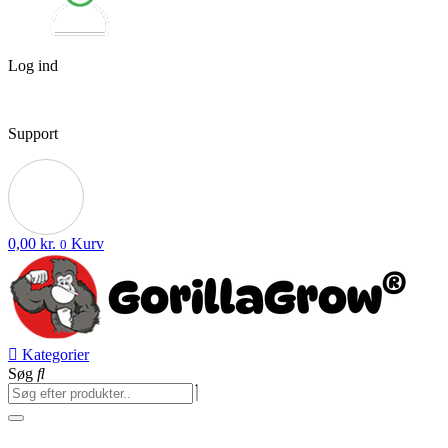
Log ind
Support
0,00
kr.
Kurv
0
Kategorier
Søg