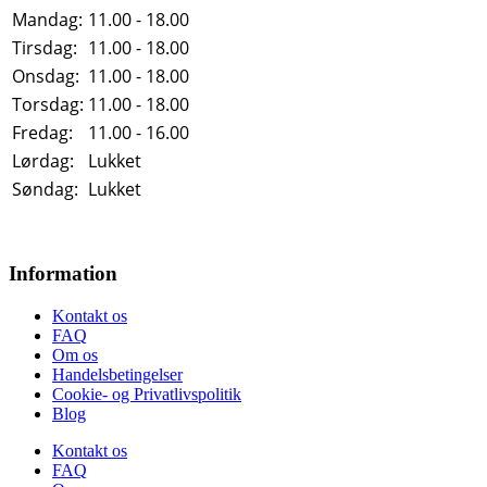
Mandag:
11.00 - 18.00
Tirsdag:
11.00 - 18.00
Onsdag:
11.00 - 18.00
Torsdag:
11.00 - 18.00
Fredag:
11.00 - 16.00
Lørdag:
Lukket
Søndag:
Lukket
Information
Kontakt os
FAQ
Om os
Handelsbetingelser
Cookie- og Privatlivspolitik
Blog
Kontakt os
FAQ