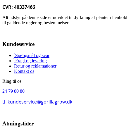
CVR: 40337466
Alt udstyr på denne side er udviklet til dyrkning af planter i henhold
til gældende regler og bestemmelser.
Kundeservice
Spørgsmål og svar
Fragt og levering
Retur og reklamationer
Kontakt os
Ring til os
24 79 80 80
kundeservice@gorillagrow.dk
Åbningstider