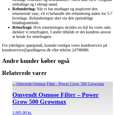
emballage og i ubrugt stand.
Refundering:
Når vi har modtaget og inspiceret den
returnerede vare, vil vi behandle din refundering inden for 5-7
hverdage. Refunderingen sker via den oprindelige
betalingsmetode.
Returfragt:
Hvis returneringen skyldes en fejl fra vores side,
dækker vi returfragten. I andre tilfælde er det kundens ansvar
at betale for returfragten.
For yderligere spørgsmål, kontakt venligst vores kundeservice på
kundeservice@gorillagrow.dk eller telefon 24798080.
Andre kunder køber også
Relaterede varer
Omvendt Osmose Filter – Power
Grow 500 Growmax
1.995,00
kr.