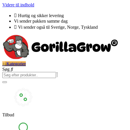
Videre til indhold
Hurtig og sikker levering
Vi sender pakken samme dag
Vi sender også til Sverige, Norge, Tyskland
Kategorier
Søg
Tilbud