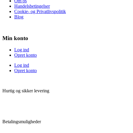
Om os
Handelsbetingelser
Cookie- og Privatlivspolitik
Blog
Min konto
Log ind
Opret konto
Log ind
Opret konto
Hurtig og sikker levering
Betalingsmuligheder