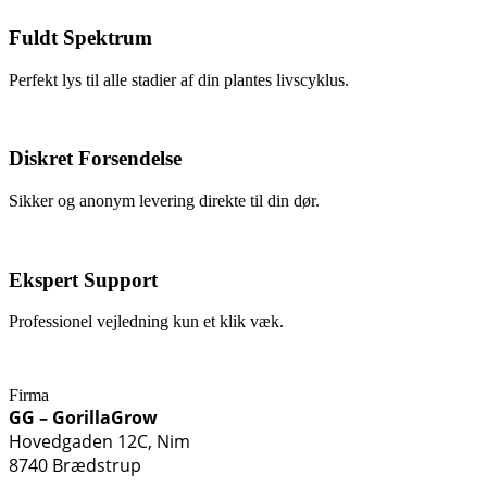
Fuldt Spektrum
Perfekt lys til alle stadier af din plantes livscyklus.
Diskret Forsendelse
Sikker og anonym levering direkte til din dør.
Ekspert Support
Professionel vejledning kun et klik væk.
Firma
GG – GorillaGrow
Hovedgaden 12C, Nim
8740 Brædstrup