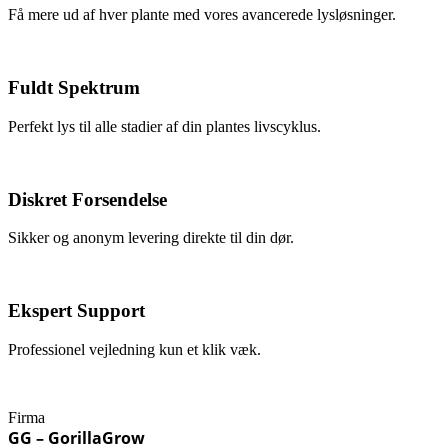
Få mere ud af hver plante med vores avancerede lysløsninger.
Fuldt Spektrum
Perfekt lys til alle stadier af din plantes livscyklus.
Diskret Forsendelse
Sikker og anonym levering direkte til din dør.
Ekspert Support
Professionel vejledning kun et klik væk.
Firma
GG – GorillaGrow