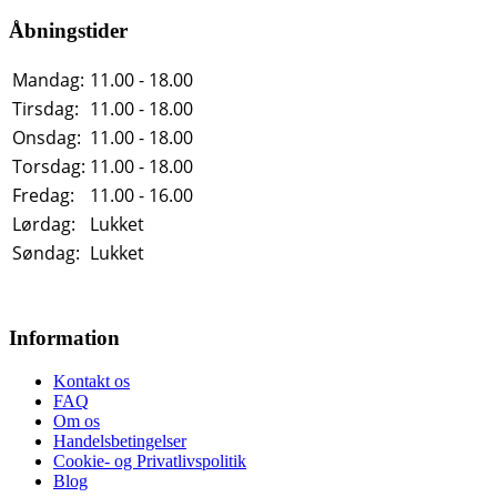
Åbningstider
Mandag:
11.00 - 18.00
Tirsdag:
11.00 - 18.00
Onsdag:
11.00 - 18.00
Torsdag:
11.00 - 18.00
Fredag:
11.00 - 16.00
Lørdag:
Lukket
Søndag:
Lukket
Information
Kontakt os
FAQ
Om os
Handelsbetingelser
Cookie- og Privatlivspolitik
Blog