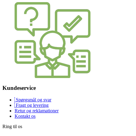
Kundeservice
Spørgsmål og svar
Fragt og levering
Retur og reklamationer
Kontakt os
Ring til os