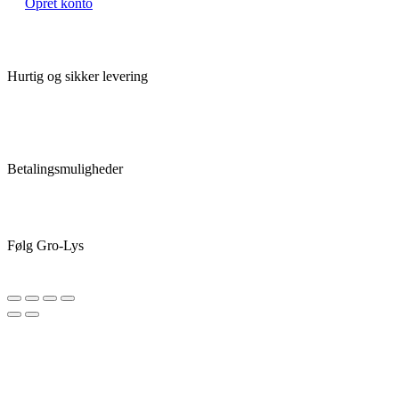
Opret konto
Hurtig og sikker levering
Betalingsmuligheder
Følg Gro-Lys