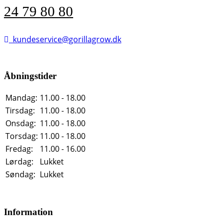
24 79 80 80
kundeservice@gorillagrow.dk
Åbningstider
Mandag:
11.00 - 18.00
Tirsdag:
11.00 - 18.00
Onsdag:
11.00 - 18.00
Torsdag:
11.00 - 18.00
Fredag:
11.00 - 16.00
Lørdag:
Lukket
Søndag:
Lukket
Information