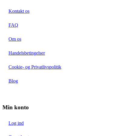
Kontakt os
FAQ
Om os
Handelsbetingelser
Cookie- og Privatlivspolitik
Blog
Min konto
Log ind