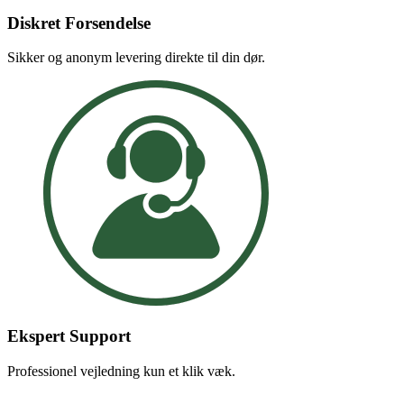
Diskret Forsendelse
Sikker og anonym levering direkte til din dør.
Ekspert Support
Professionel vejledning kun et klik væk.