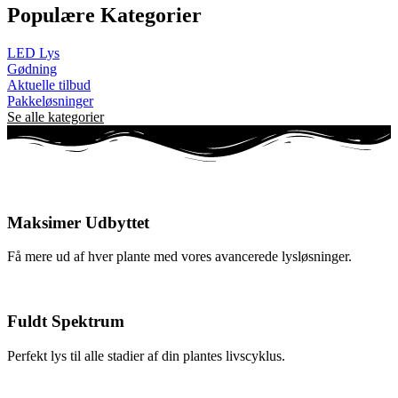
Populære Kategorier
LED Lys
Gødning
Aktuelle tilbud
Pakkeløsninger
Se alle kategorier
Maksimer Udbyttet
Få mere ud af hver plante med vores avancerede lysløsninger.
Fuldt Spektrum
Perfekt lys til alle stadier af din plantes livscyklus.