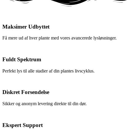
Maksimer Udbyttet
Få mere ud af hver plante med vores avancerede lysløsninger.
Fuldt Spektrum
Perfekt lys til alle stadier af din plantes livscyklus.
Diskret Forsendelse
Sikker og anonym levering direkte til din dør.
Ekspert Support