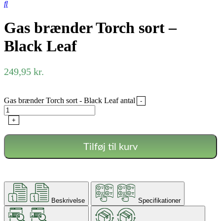
Gas brænder Torch sort –
Black Leaf
249,95
kr.
Gas brænder Torch sort - Black Leaf antal
-
+
Tilføj til kurv
Beskrivelse
Specifikationer