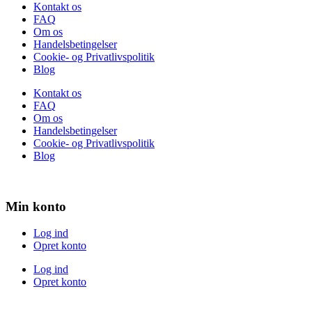
Kontakt os
FAQ
Om os
Handelsbetingelser
Cookie- og Privatlivspolitik
Blog
Kontakt os
FAQ
Om os
Handelsbetingelser
Cookie- og Privatlivspolitik
Blog
Min konto
Log ind
Opret konto
Log ind
Opret konto