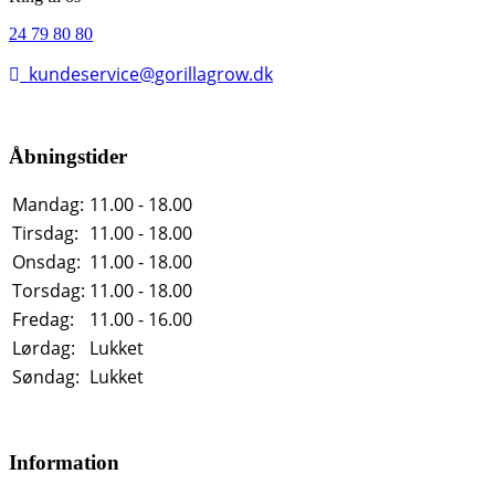
24 79 80 80
kundeservice@gorillagrow.dk
Åbningstider
Mandag:
11.00 - 18.00
Tirsdag:
11.00 - 18.00
Onsdag:
11.00 - 18.00
Torsdag:
11.00 - 18.00
Fredag:
11.00 - 16.00
Lørdag:
Lukket
Søndag:
Lukket
Information