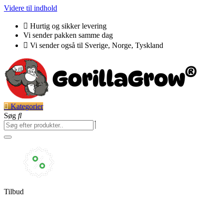
Videre til indhold
Hurtig og sikker levering
Vi sender pakken samme dag
Vi sender også til Sverige, Norge, Tyskland
Kategorier
Søg
Tilbud