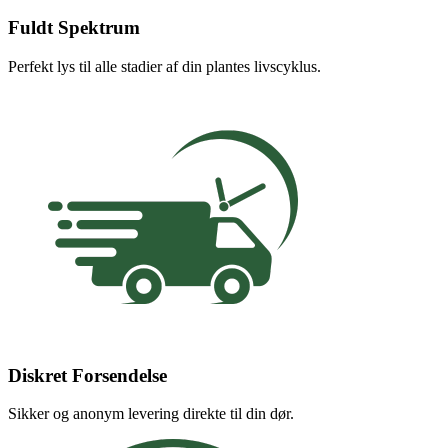
Fuldt Spektrum
Perfekt lys til alle stadier af din plantes livscyklus.
Diskret Forsendelse
Sikker og anonym levering direkte til din dør.