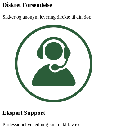
Diskret Forsendelse
Sikker og anonym levering direkte til din dør.
Ekspert Support
Professionel vejledning kun et klik væk.