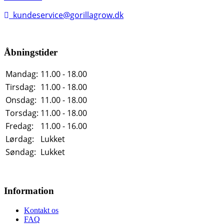
kundeservice@gorillagrow.dk
Åbningstider
Mandag:
11.00 - 18.00
Tirsdag:
11.00 - 18.00
Onsdag:
11.00 - 18.00
Torsdag:
11.00 - 18.00
Fredag:
11.00 - 16.00
Lørdag:
Lukket
Søndag:
Lukket
Information
Kontakt os
FAQ