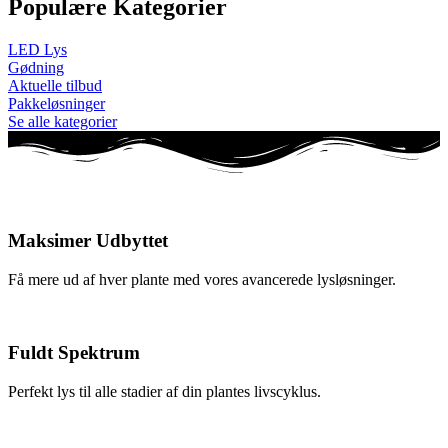
Populære Kategorier
LED Lys
Gødning
Aktuelle tilbud
Pakkeløsninger
Se alle kategorier
Maksimer Udbyttet
Få mere ud af hver plante med vores avancerede lysløsninger.
Fuldt Spektrum
Perfekt lys til alle stadier af din plantes livscyklus.