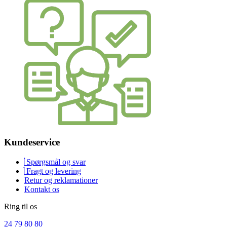
Kundeservice
Spørgsmål og svar
Fragt og levering
Retur og reklamationer
Kontakt os
Ring til os
24 79 80 80