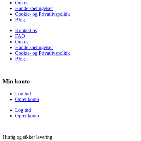
Om os
Handelsbetingelser
Cookie- og Privatlivspolitik
Blog
Kontakt os
FAQ
Om os
Handelsbetingelser
Cookie- og Privatlivspolitik
Blog
Min konto
Log ind
Opret konto
Log ind
Opret konto
Hurtig og sikker levering