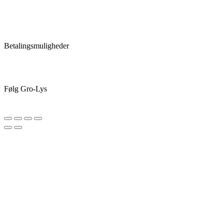
Betalingsmuligheder
Følg Gro-Lys