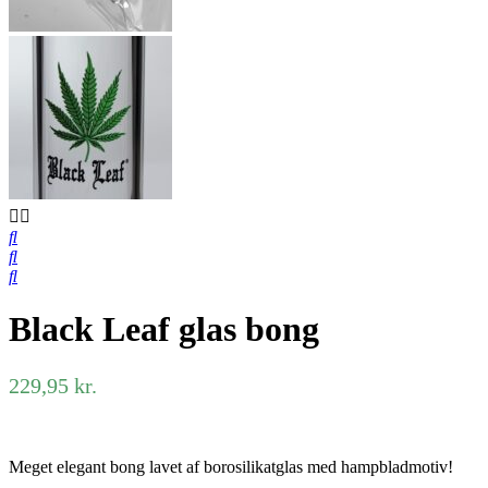
Black Leaf glas bong
229,95
kr.
Meget elegant bong lavet af borosilikatglas med hampbladmotiv!