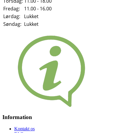
Torsdag:
11.00 - 18.00
Fredag:
11.00 - 16.00
Lørdag:
Lukket
Søndag:
Lukket
Information
Kontakt os