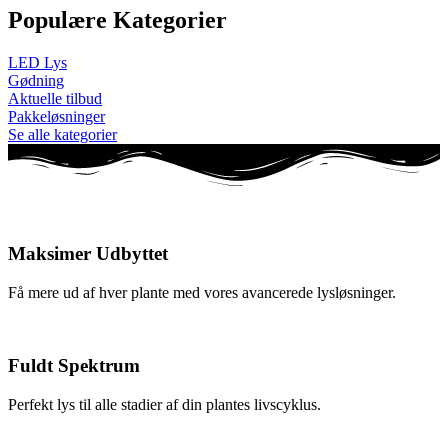
Populære Kategorier
LED Lys
Gødning
Aktuelle tilbud
Pakkeløsninger
Se alle kategorier
Maksimer Udbyttet
Få mere ud af hver plante med vores avancerede lysløsninger.
Fuldt Spektrum
Perfekt lys til alle stadier af din plantes livscyklus.