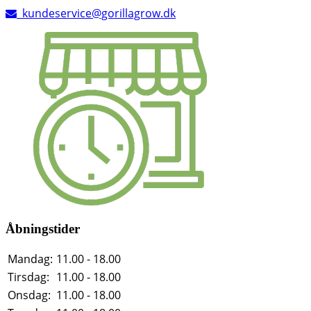
kundeservice@gorillagrow.dk
Åbningstider
Mandag:
11.00 - 18.00
Tirsdag:
11.00 - 18.00
Onsdag:
11.00 - 18.00