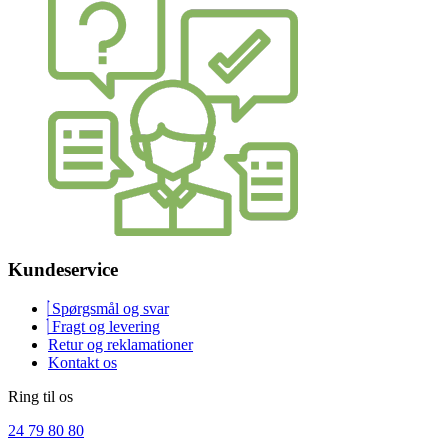
Kundeservice
Spørgsmål og svar
Fragt og levering
Retur og reklamationer
Kontakt os
Ring til os
24 79 80 80