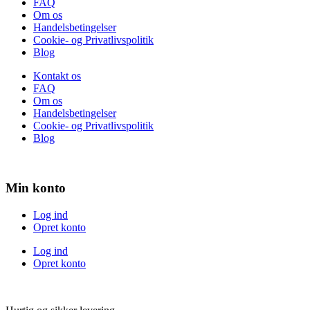
FAQ
Om os
Handelsbetingelser
Cookie- og Privatlivspolitik
Blog
Kontakt os
FAQ
Om os
Handelsbetingelser
Cookie- og Privatlivspolitik
Blog
Min konto
Log ind
Opret konto
Log ind
Opret konto