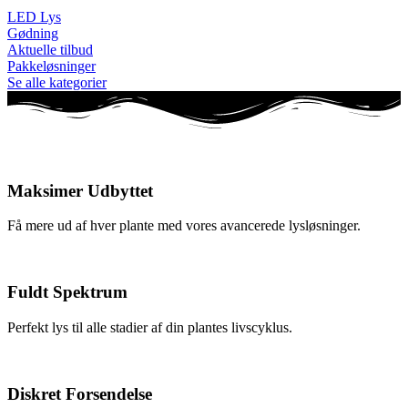
LED Lys
Gødning
Aktuelle tilbud
Pakkeløsninger
Se alle kategorier
Maksimer Udbyttet
Få mere ud af hver plante med vores avancerede lysløsninger.
Fuldt Spektrum
Perfekt lys til alle stadier af din plantes livscyklus.
Diskret Forsendelse