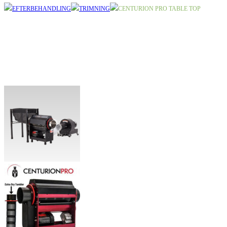
EFTERBEHANDLING
TRIMNING
CENTURION PRO TABLE TOP