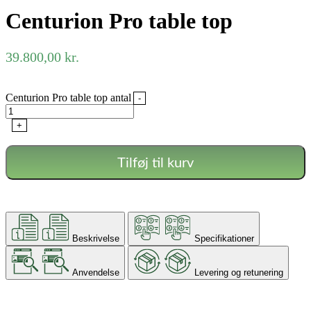
Centurion Pro table top
39.800,00
kr.
Centurion Pro table top antal
-
+
Tilføj til kurv
Beskrivelse
Specifikationer
Anvendelse
Levering og retunering