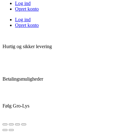
Log ind
Opret konto
Log ind
Opret konto
Hurtig og sikker levering
Betalingsmuligheder
Følg Gro-Lys