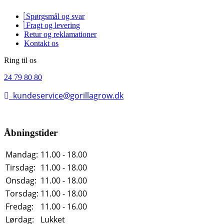
Spørgsmål og svar
Fragt og levering
Retur og reklamationer
Kontakt os
Ring til os
24 79 80 80
kundeservice@gorillagrow.dk
Åbningstider
Mandag:
11.00 - 18.00
Tirsdag:
11.00 - 18.00
Onsdag:
11.00 - 18.00
Torsdag:
11.00 - 18.00
Fredag:
11.00 - 16.00
Lørdag:
Lukket