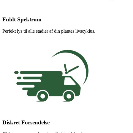
Fuldt Spektrum
Perfekt lys til alle stadier af din plantes livscyklus.
Diskret Forsendelse