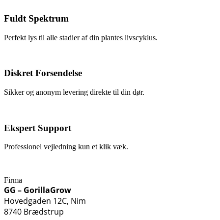
Fuldt Spektrum
Perfekt lys til alle stadier af din plantes livscyklus.
Diskret Forsendelse
Sikker og anonym levering direkte til din dør.
Ekspert Support
Professionel vejledning kun et klik væk.
Firma
GG – GorillaGrow
Hovedgaden 12C, Nim
8740 Brædstrup