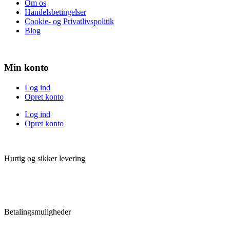
Om os
Handelsbetingelser
Cookie- og Privatlivspolitik
Blog
Min konto
Log ind
Opret konto
Log ind
Opret konto
Hurtig og sikker levering
Betalingsmuligheder