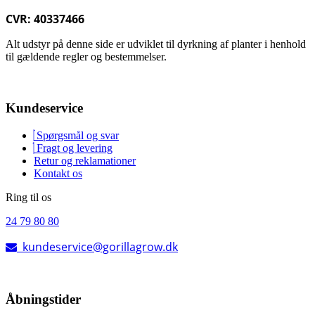
CVR: 40337466
Alt udstyr på denne side er udviklet til dyrkning af planter i henhold
til gældende regler og bestemmelser.
Kundeservice
Spørgsmål og svar
Fragt og levering
Retur og reklamationer
Kontakt os
Ring til os
24 79 80 80
kundeservice@gorillagrow.dk
Åbningstider