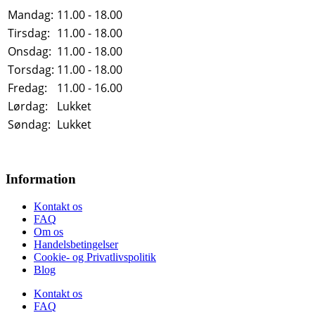
Mandag:
11.00 - 18.00
Tirsdag:
11.00 - 18.00
Onsdag:
11.00 - 18.00
Torsdag:
11.00 - 18.00
Fredag:
11.00 - 16.00
Lørdag:
Lukket
Søndag:
Lukket
Information
Kontakt os
FAQ
Om os
Handelsbetingelser
Cookie- og Privatlivspolitik
Blog
Kontakt os
FAQ