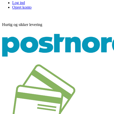
Log ind
Opret konto
Hurtig og sikker levering