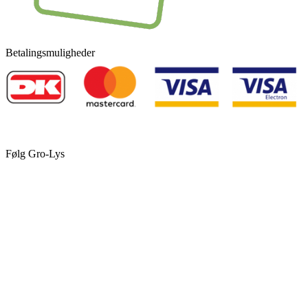
Betalingsmuligheder
Følg Gro-Lys