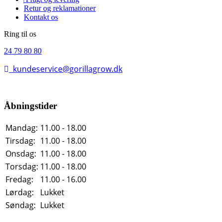
Retur og reklamationer
Kontakt os
Ring til os
24 79 80 80
kundeservice@gorillagrow.dk
Åbningstider
Mandag:
11.00 - 18.00
Tirsdag:
11.00 - 18.00
Onsdag:
11.00 - 18.00
Torsdag:
11.00 - 18.00
Fredag:
11.00 - 16.00
Lørdag:
Lukket
Søndag:
Lukket