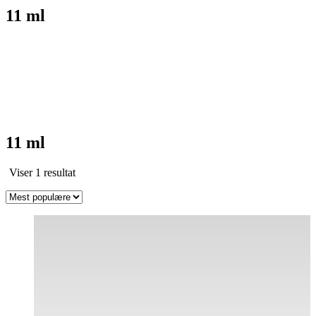
11 ml
11 ml
Viser 1 resultat