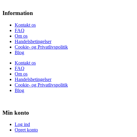
Information
Kontakt os
FAQ
Om os
Handelsbetingelser
Cookie- og Privatlivspolitik
Blog
Kontakt os
FAQ
Om os
Handelsbetingelser
Cookie- og Privatlivspolitik
Blog
Min konto
Log ind
Opret konto