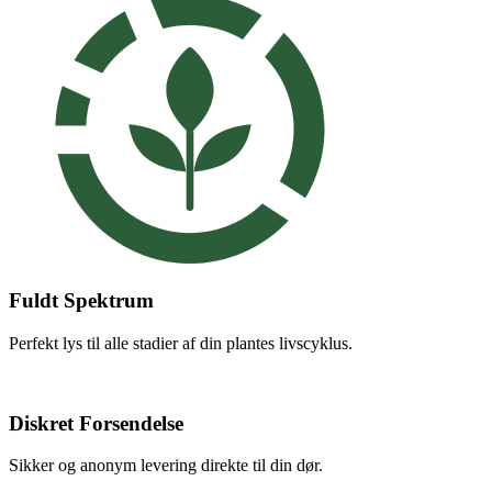
Fuldt Spektrum
Perfekt lys til alle stadier af din plantes livscyklus.
Diskret Forsendelse
Sikker og anonym levering direkte til din dør.