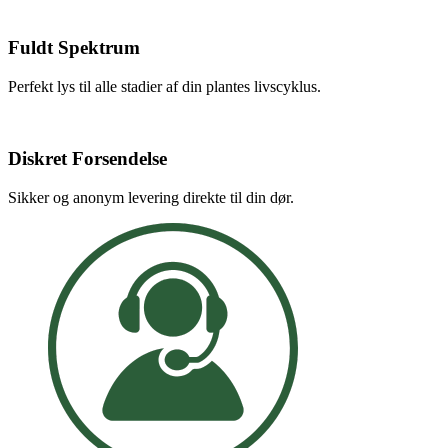
Fuldt Spektrum
Perfekt lys til alle stadier af din plantes livscyklus.
Diskret Forsendelse
Sikker og anonym levering direkte til din dør.