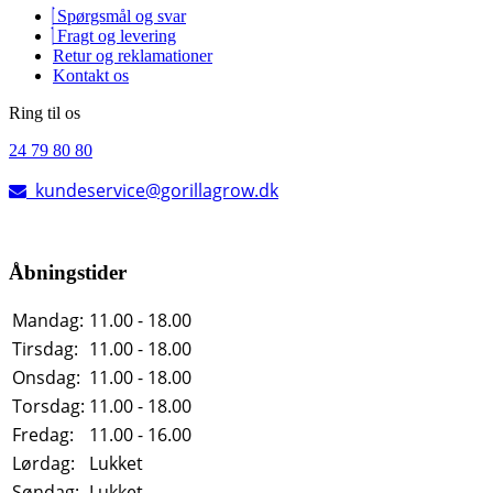
Spørgsmål og svar
Fragt og levering
Retur og reklamationer
Kontakt os
Ring til os
24 79 80 80
kundeservice@gorillagrow.dk
Åbningstider
Mandag:
11.00 - 18.00
Tirsdag:
11.00 - 18.00
Onsdag:
11.00 - 18.00
Torsdag:
11.00 - 18.00
Fredag:
11.00 - 16.00
Lørdag:
Lukket
Søndag:
Lukket