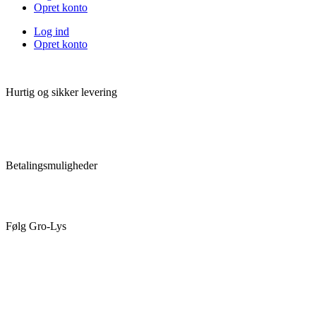
Opret konto
Log ind
Opret konto
Hurtig og sikker levering
Betalingsmuligheder
Følg Gro-Lys