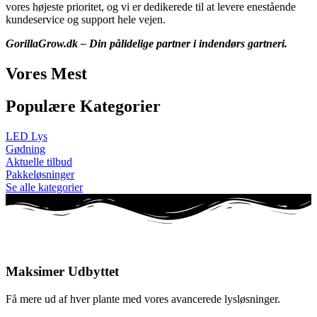
vores højeste prioritet, og vi er dedikerede til at levere enestående
kundeservice og support hele vejen.
GorillaGrow.dk – Din pålidelige partner i indendørs gartneri.
Vores Mest
Populære Kategorier
LED Lys
Gødning
Aktuelle tilbud
Pakkeløsninger
Se alle kategorier
Maksimer Udbyttet
Få mere ud af hver plante med vores avancerede lysløsninger.