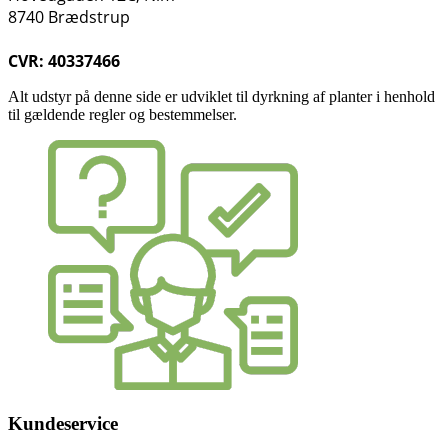
8740 Brædstrup
CVR: 40337466
Alt udstyr på denne side er udviklet til dyrkning af planter i henhold
til gældende regler og bestemmelser.
Kundeservice