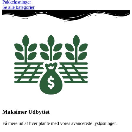
Pakkeløsninger
Se alle kategorier
Maksimer Udbyttet
Få mere ud af hver plante med vores avancerede lysløsninger.