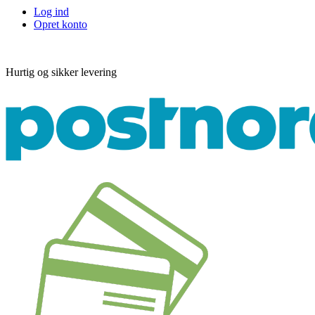
Log ind
Opret konto
Hurtig og sikker levering