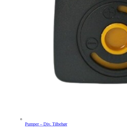
Pumper – Div. Tilbehør