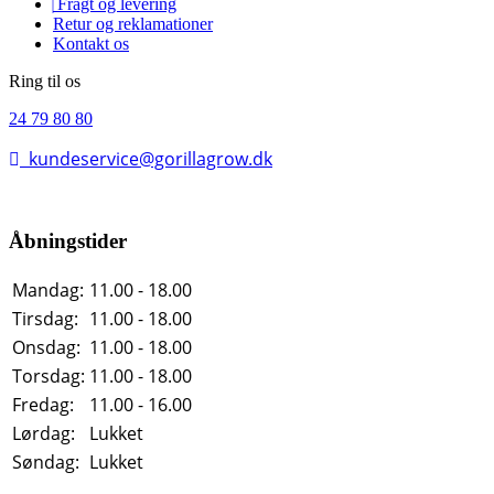
Fragt og levering
Retur og reklamationer
Kontakt os
Ring til os
24 79 80 80
kundeservice@gorillagrow.dk
Åbningstider
Mandag:
11.00 - 18.00
Tirsdag:
11.00 - 18.00
Onsdag:
11.00 - 18.00
Torsdag:
11.00 - 18.00
Fredag:
11.00 - 16.00
Lørdag:
Lukket
Søndag:
Lukket