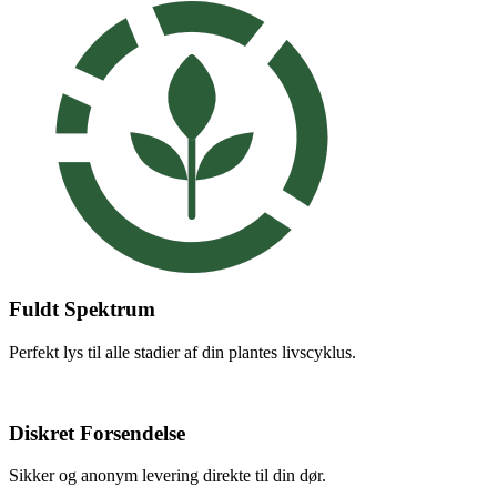
Fuldt Spektrum
Perfekt lys til alle stadier af din plantes livscyklus.
Diskret Forsendelse
Sikker og anonym levering direkte til din dør.