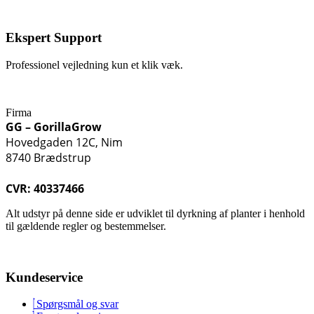
Ekspert Support
Professionel vejledning kun et klik væk.
Firma
GG – GorillaGrow
Hovedgaden 12C, Nim
8740 Brædstrup
CVR: 40337466
Alt udstyr på denne side er udviklet til dyrkning af planter i henhold
til gældende regler og bestemmelser.
Kundeservice
Spørgsmål og svar