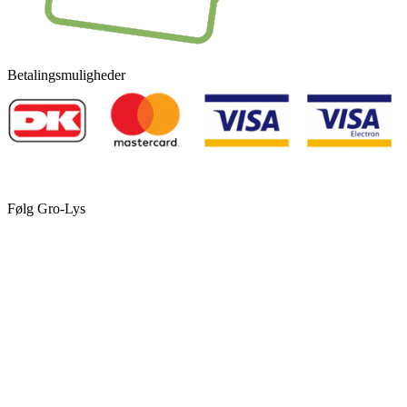
Betalingsmuligheder
Følg Gro-Lys