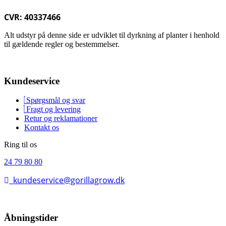
CVR: 40337466
Alt udstyr på denne side er udviklet til dyrkning af planter i henhold
til gældende regler og bestemmelser.
Kundeservice
Spørgsmål og svar
Fragt og levering
Retur og reklamationer
Kontakt os
Ring til os
24 79 80 80
kundeservice@gorillagrow.dk
Åbningstider