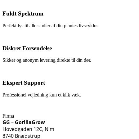
Fuldt Spektrum
Perfekt lys til alle stadier af din plantes livscyklus.
Diskret Forsendelse
Sikker og anonym levering direkte til din dør.
Ekspert Support
Professionel vejledning kun et klik væk.
Firma
GG – GorillaGrow
Hovedgaden 12C, Nim
8740 Brædstrup