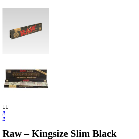
Raw – Kingsize Slim Black