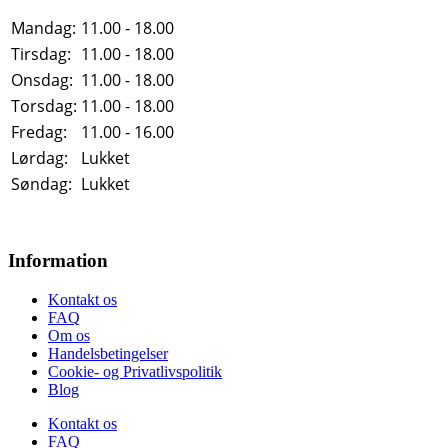
Mandag:
11.00 - 18.00
Tirsdag:
11.00 - 18.00
Onsdag:
11.00 - 18.00
Torsdag:
11.00 - 18.00
Fredag:
11.00 - 16.00
Lørdag:
Lukket
Søndag:
Lukket
Information
Kontakt os
FAQ
Om os
Handelsbetingelser
Cookie- og Privatlivspolitik
Blog
Kontakt os
FAQ