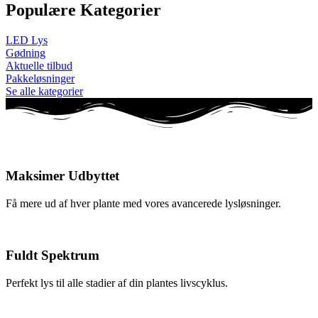
Populære Kategorier
LED Lys
Gødning
Aktuelle tilbud
Pakkeløsninger
Se alle kategorier
Maksimer Udbyttet
Få mere ud af hver plante med vores avancerede lysløsninger.
Fuldt Spektrum
Perfekt lys til alle stadier af din plantes livscyklus.