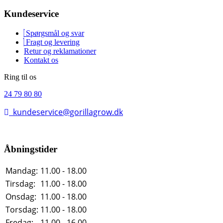
Kundeservice
Spørgsmål og svar
Fragt og levering
Retur og reklamationer
Kontakt os
Ring til os
24 79 80 80
kundeservice@gorillagrow.dk
Åbningstider
Mandag:
11.00 - 18.00
Tirsdag:
11.00 - 18.00
Onsdag:
11.00 - 18.00
Torsdag:
11.00 - 18.00
Fredag:
11.00 - 16.00