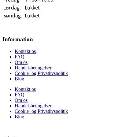
Lørdag:
Lukket
Søndag:
Lukket
Information
Kontakt os
FAQ
Om os
Handelsbetingelser
Cookie- og Privatlivspolitik
Blog
Kontakt os
FAQ
Om os
Handelsbetingelser
Cookie- og Privatlivspolitik
Blog