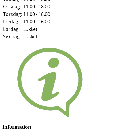
Onsdag:
11.00 - 18.00
Torsdag:
11.00 - 18.00
Fredag:
11.00 - 16.00
Lørdag:
Lukket
Søndag:
Lukket
Information