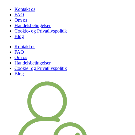
Kontakt os
FAQ
Om os
Handelsbetingelser
Cookie- og Privatlivspolitik
Blog
Kontakt os
FAQ
Om os
Handelsbetingelser
Cookie- og Privatlivspolitik
Blog