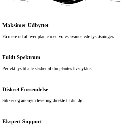
Maksimer Udbyttet
Få mere ud af hver plante med vores avancerede lysløsninger.
Fuldt Spektrum
Perfekt lys til alle stadier af din plantes livscyklus.
Diskret Forsendelse
Sikker og anonym levering direkte til din dør.
Ekspert Support