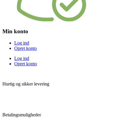
Min konto
Log ind
Opret konto
Log ind
Opret konto
Hurtig og sikker levering
Betalingsmuligheder