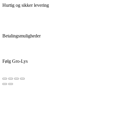
Hurtig og sikker levering
Betalingsmuligheder
Følg Gro-Lys