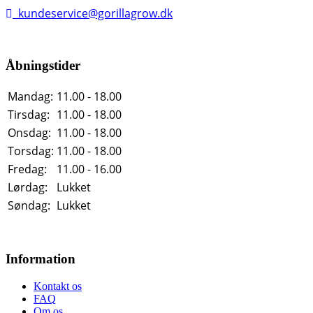
kundeservice@gorillagrow.dk
Åbningstider
Mandag:
11.00 - 18.00
Tirsdag:
11.00 - 18.00
Onsdag:
11.00 - 18.00
Torsdag:
11.00 - 18.00
Fredag:
11.00 - 16.00
Lørdag:
Lukket
Søndag:
Lukket
Information
Kontakt os
FAQ
Om os