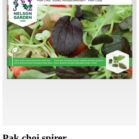
Pak choi spirer