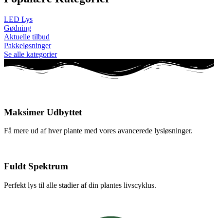
LED Lys
Gødning
Aktuelle tilbud
Pakkeløsninger
Se alle kategorier
Maksimer Udbyttet
Få mere ud af hver plante med vores avancerede lysløsninger.
Fuldt Spektrum
Perfekt lys til alle stadier af din plantes livscyklus.