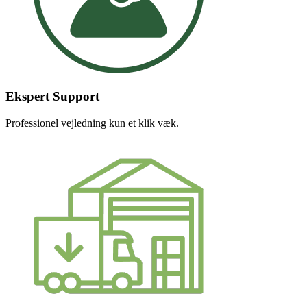
Ekspert Support
Professionel vejledning kun et klik væk.