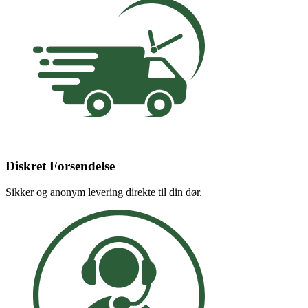
Diskret Forsendelse
Sikker og anonym levering direkte til din dør.